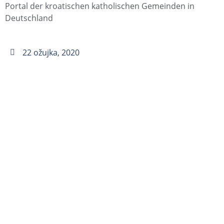
Portal der kroatischen katholischen Gemeinden in
Deutschland
22 ožujka, 2020