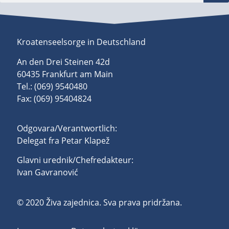
Kroatenseelsorge in Deutschland
An den Drei Steinen 42d
60435 Frankfurt am Main
Tel.: (069) 9540480
Fax: (069) 95404824
Odgovara/Verantwortlich:
Delegat fra Petar Klapež
Glavni urednik/Chefredakteur:
Ivan Gavranović
© 2020 Živa zajednica. Sva prava pridržana.