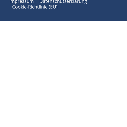
Impressum
Datenschutzerklärung
Cookie-Richtlinie (EU)