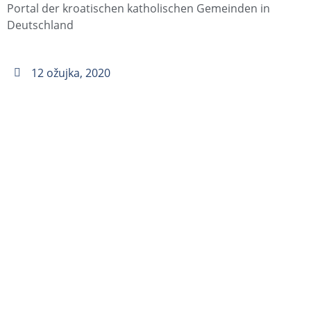
Portal der kroatischen katholischen Gemeinden in
Deutschland
12 ožujka, 2020