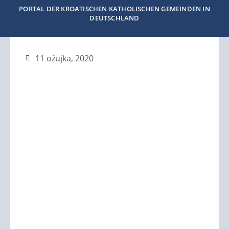
PORTAL DER KROATISCHEN KATHOLISCHEN GEMEINDEN IN
DEUTSCHLAND
11 ožujka, 2020