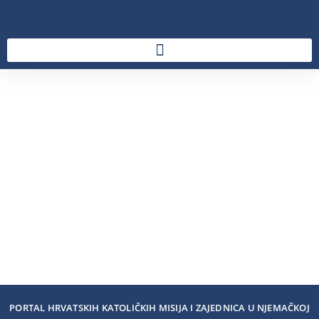
PORTAL HRVATSKIH KATOLIČKIH MISIJA I ZAJEDNICA U NJEMAČKOJ