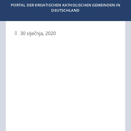
PORTAL DER KROATISCHEN KATHOLISCHEN GEMEINDEN IN
DEUTSCHLAND
30 siječnja, 2020