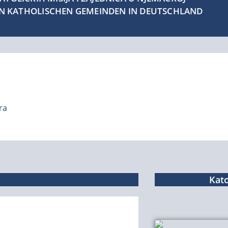
EN KATHOLISCHEN GEMEINDEN IN DEUTSCHLAND
ra
Kato