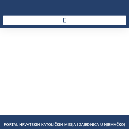
PORTAL HRVATSKIH KATOLIČKIH MISIJA I ZAJEDNICA U NJEMAČKOJ