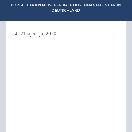
PORTAL DER KROATISCHEN KATHOLISCHEN GEMEINDEN IN
DEUTSCHLAND
21 siječnja, 2020