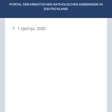
PORTAL DER KROATISCHEN KATHOLISCHEN GEMEINDEN IN
DEUTSCHLAND
1 siječnja, 2020