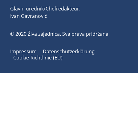
Glavni urednik/Chefredakteur:
Ivan Gavranović
© 2020 Živa zajednica. Sva prava pridržana.
Impressum
Datenschutzerklärung
Cookie-Richtlinie (EU)