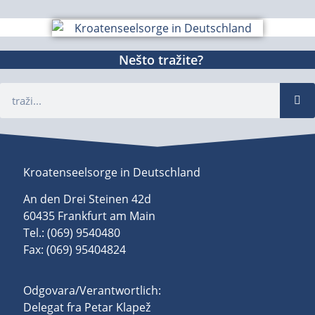
Nešto tražite?
Kroatenseelsorge in Deutschland
An den Drei Steinen 42d
60435 Frankfurt am Main
Tel.: (069) 9540480
Fax: (069) 95404824
Odgovara/Verantwortlich:
Delegat fra Petar Klapež