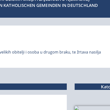
EN KATHOLISCHEN GEMEINDEN IN DEUTSCHLAND
 velikih obitelji i osoba u drugom braku, te žrtava nasilja
Kato