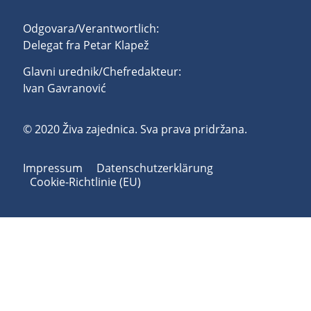
Odgovara/Verantwortlich:
Delegat fra Petar Klapež
Glavni urednik/Chefredakteur:
Ivan Gavranović
© 2020 Živa zajednica. Sva prava pridržana.
Impressum
Datenschutzerklärung
Cookie-Richtlinie (EU)