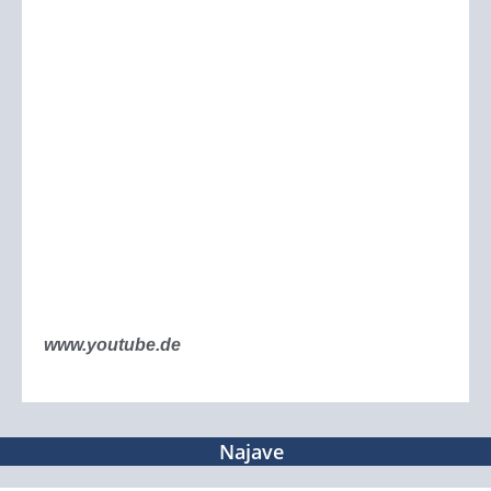
www.youtube.de
Najave