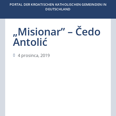
PORTAL DER KROATISCHEN KATHOLISCHEN GEMEINDEN IN
DEUTSCHLAND
„Misionar” – Čedo
Antolić
4 prosinca, 2019