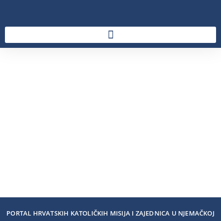
PORTAL HRVATSKIH KATOLIČKIH MISIJA I ZAJEDNICA U NJEMAČKOJ