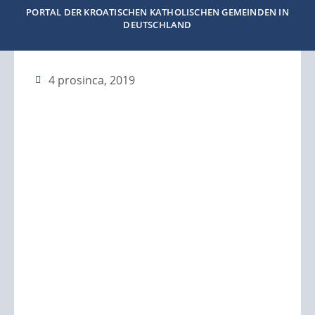
PORTAL DER KROATISCHEN KATHOLISCHEN GEMEINDEN IN
DEUTSCHLAND
4 prosinca, 2019