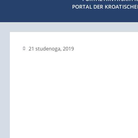
PORTAL DER KROATISCH
21 studenoga, 2019