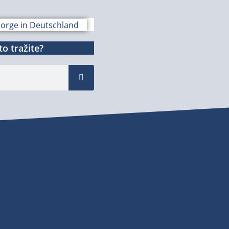
o tražite?