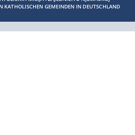
EN KATHOLISCHEN GEMEINDEN IN DEUTSCHLAND