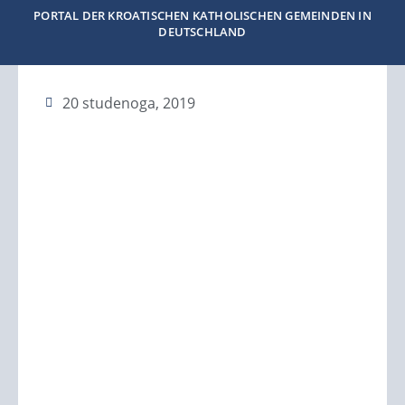
PORTAL DER KROATISCHEN KATHOLISCHEN GEMEINDEN IN
DEUTSCHLAND
20 studenoga, 2019