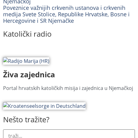
Njemačkoj
Poveznice važnijih crkvenih ustanova i crkvenih
medija Svete Stolice, Republike Hrvatske, Bosne i
Hercegovine i SR Njemačke
Katolički radio
Živa zajednica
Portal hrvatskih katoličkih misija i zajednica u Njemačkoj
Nešto tražite?