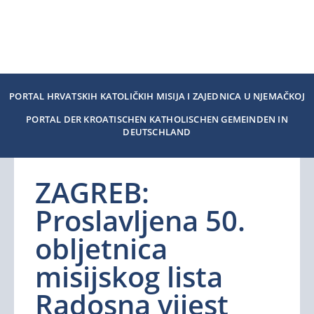
PORTAL HRVATSKIH KATOLIČKIH MISIJA I ZAJEDNICA U NJEMAČKOJ
PORTAL DER KROATISCHEN KATHOLISCHEN GEMEINDEN IN
DEUTSCHLAND
ZAGREB:
Proslavljena 50.
obljetnica
misijskog lista
Radosna vijest