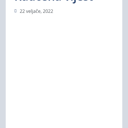
22 veljače, 2022