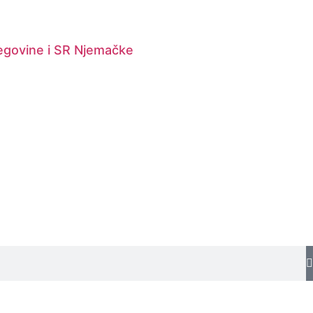
cegovine i SR Njemačke