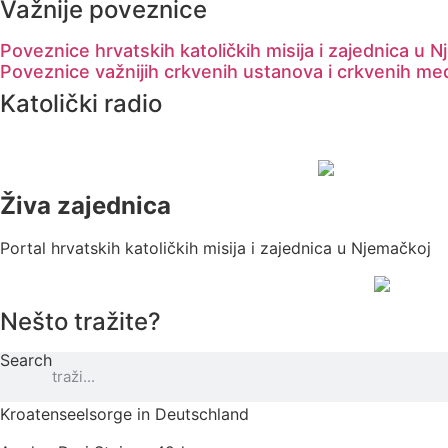
Važnije poveznice
Poveznice hrvatskih katoličkih misija i zajednica u 
Poveznice važnijih crkvenih ustanova i crkvenih me
Katolički radio
Živa zajednica
Portal hrvatskih katoličkih misija i zajednica u Njemačkoj
Nešto tražite?
Search
Kroatenseelsorge in Deutschland