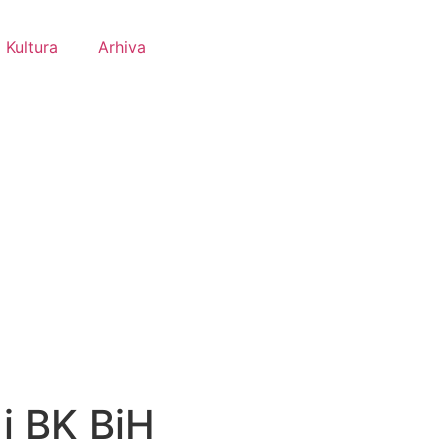
Kultura
Arhiva
i BK BiH