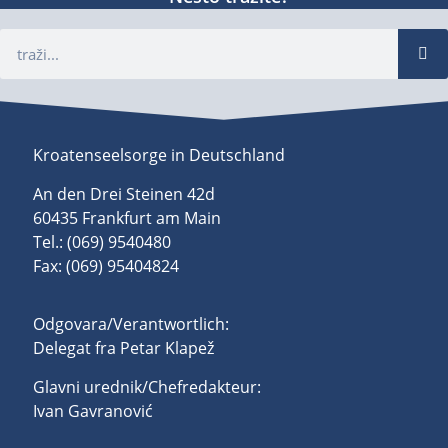
Kroatenseelsorge in Deutschland
An den Drei Steinen 42d
60435 Frankfurt am Main
Tel.: (069) 9540480
Fax: (069) 95404824
Odgovara/Verantwortlich:
Delegat fra Petar Klapež
Glavni urednik/Chefredakteur:
Ivan Gavranović