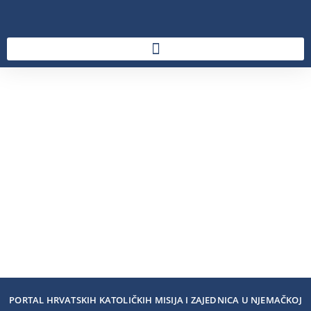
PORTAL HRVATSKIH KATOLIČKIH MISIJA I ZAJEDNICA U NJEMAČKOJ