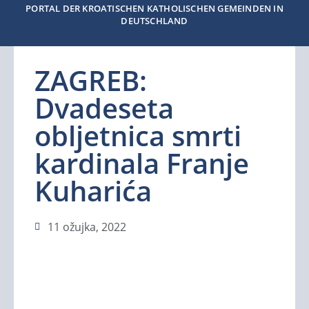
PORTAL DER KROATISCHEN KATHOLISCHEN GEMEINDEN IN
DEUTSCHLAND
ZAGREB:
Dvadeseta
obljetnica smrti
kardinala Franje
Kuharića
11 ožujka, 2022