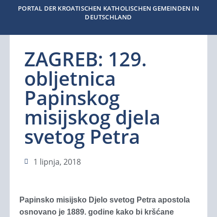
PORTAL DER KROATISCHEN KATHOLISCHEN GEMEINDEN IN
DEUTSCHLAND
ZAGREB: 129.
obljetnica
Papinskog
misijskog djela
svetog Petra
1 lipnja, 2018
Papinsko misijsko Djelo svetog Petra apostola
osnovano je 1889. godine kako bi kršćane