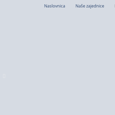
Naslovnica
Naše zajednice