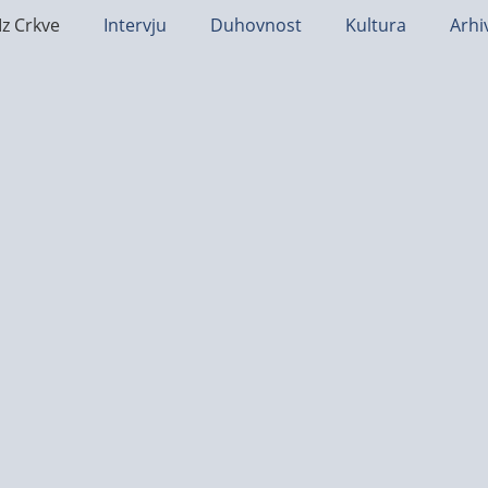
Iz Crkve
Intervju
Duhovnost
Kultura
Arhi