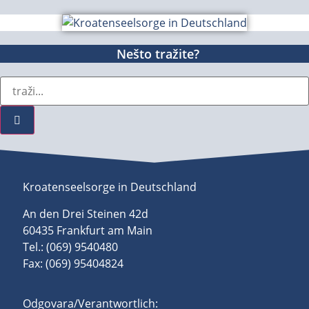
Nešto tražite?
Kroatenseelsorge in Deutschland
An den Drei Steinen 42d
60435 Frankfurt am Main
Tel.: (069) 9540480
Fax: (069) 95404824
Odgovara/Verantwortlich: