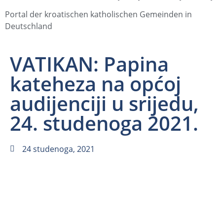
Portal der kroatischen katholischen Gemeinden in
Deutschland
VATIKAN: Papina
kateheza na općoj
audijenciji u srijedu,
24. studenoga 2021.
24 studenoga, 2021