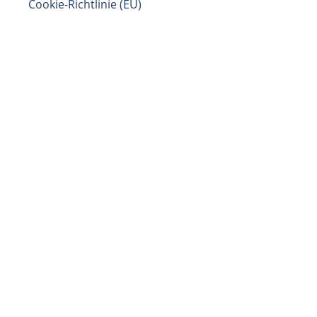
Cookie-Richtlinie (EU)