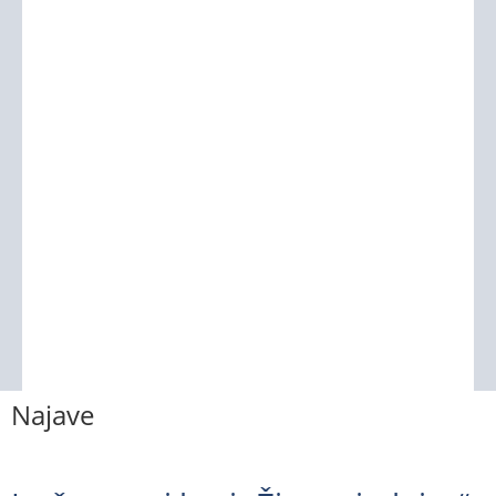
Najave