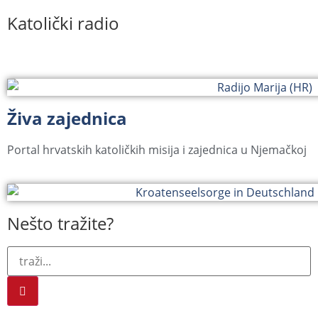
Katolički radio
Živa zajednica
Portal hrvatskih katoličkih misija i zajednica u Njemačkoj
Nešto tražite?