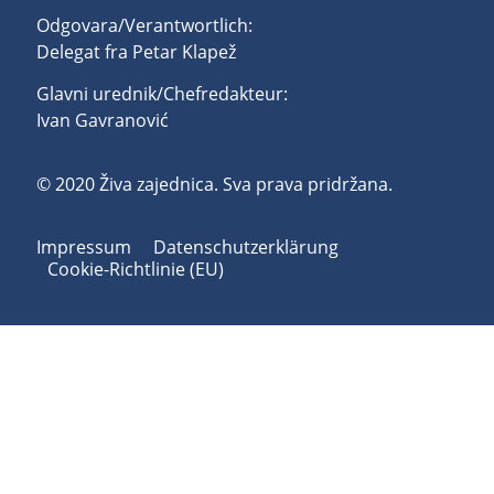
Odgovara/Verantwortlich:
Delegat fra Petar Klapež
Glavni urednik/Chefredakteur:
Ivan Gavranović
© 2020 Živa zajednica. Sva prava pridržana.
Impressum
Datenschutzerklärung
Cookie-Richtlinie (EU)