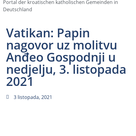
Portal der kroatischen katholischen Gemeinden in
Deutschland
Vatikan: Papin
nagovor uz molitvu
Anđeo Gospodnji u
nedjelju, 3. listopada
2021
3 listopada, 2021