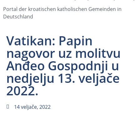
Portal der kroatischen katholischen Gemeinden in
Deutschland
Vatikan: Papin
nagovor uz molitvu
Anđeo Gospodnji u
nedjelju 13. veljače
2022.
14 veljače, 2022