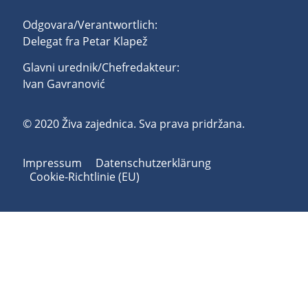
Odgovara/Verantwortlich:
Delegat fra Petar Klapež
Glavni urednik/Chefredakteur:
Ivan Gavranović
© 2020 Živa zajednica. Sva prava pridržana.
Impressum
Datenschutzerklärung
Cookie-Richtlinie (EU)