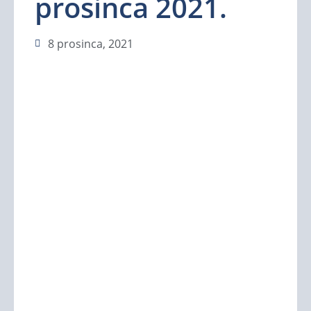
prosinca 2021.
8 prosinca, 2021