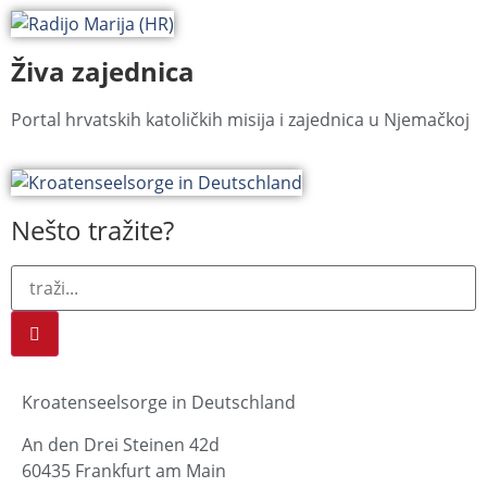
Živa zajednica
Portal hrvatskih katoličkih misija i zajednica u Njemačkoj
Nešto tražite?
Kroatenseelsorge in Deutschland
An den Drei Steinen 42d
60435 Frankfurt am Main