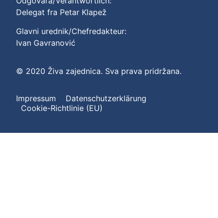
Odgovara/Verantwortlich:
Delegat fra Petar Klapež
Glavni urednik/Chefredakteur:
Ivan Gavranović
© 2020 Živa zajednica. Sva prava pridržana.
Impressum
Datenschutzerklärung
Cookie-Richtlinie (EU)