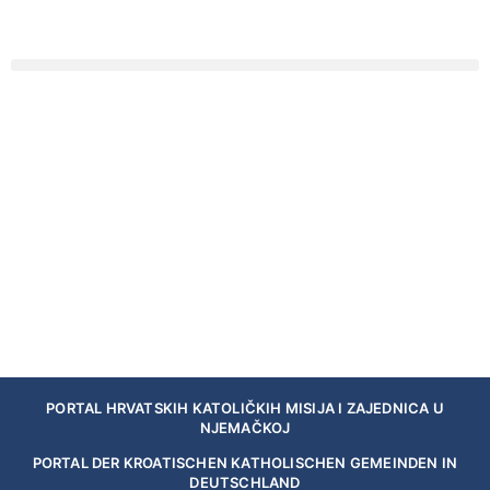
PORTAL HRVATSKIH KATOLIČKIH MISIJA I ZAJEDNICA U
NJEMAČKOJ
PORTAL DER KROATISCHEN KATHOLISCHEN GEMEINDEN IN
DEUTSCHLAND