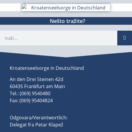
Nešto tražite?
Kroatenseelsorge in Deutschland
An den Drei Steinen 42d
60435 Frankfurt am Main
Tel.: (069) 9540480
Fax: (069) 95404824
Odgovara/Verantwortlich:
Delegat fra Petar Klapež