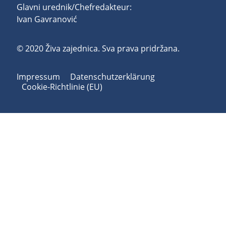
Glavni urednik/Chefredakteur:
Ivan Gavranović
© 2020 Živa zajednica. Sva prava pridržana.
Impressum
Datenschutzerklärung
Cookie-Richtlinie (EU)