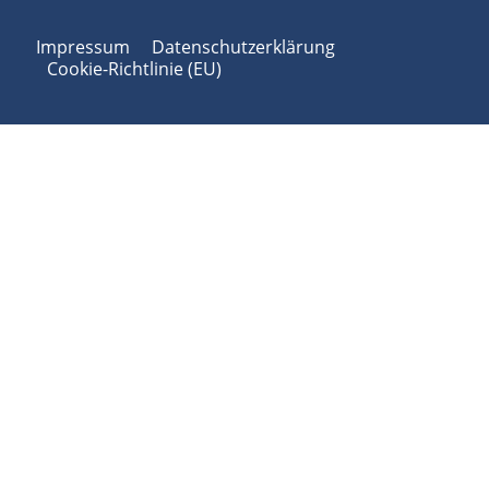
Impressum
Datenschutzerklärung
Cookie-Richtlinie (EU)