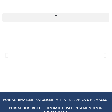
PORTAL HRVATSKIH KATOLIČKIH MISIJA I ZAJEDNICA U NJEMAČKOJ
PORTAL DER KROATISCHEN KATHOLISCHEN GEMEINDEN IN