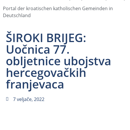
Portal der kroatischen katholischen Gemeinden in
Deutschland
ŠIROKI BRIJEG:
Uočnica 77.
obljetnice ubojstva
hercegovačkih
franjevaca
7 veljače, 2022