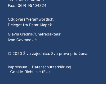
Fax: (069) 95404824
Odgovara/Verantwortlich:
Delegat fra Petar Klapež
Glavni urednik/Chefredakteur:
Ivan Gavranović
© 2020 Živa zajednica. Sva prava pridržana.
Impressum
Datenschutzerklärung
Cookie-Richtlinie (EU)