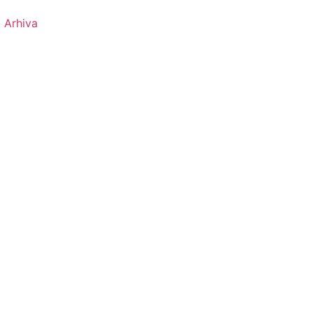
Arhiva