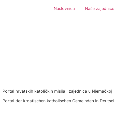
Naslovnica
Naše zajednic
Portal hrvatskih katoličkih misija i zajednica u Njemačkoj
Portal der kroatischen katholischen Gemeinden in Deutsc