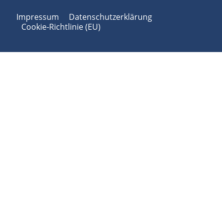
Impressum
Datenschutzerklärung
Cookie-Richtlinie (EU)