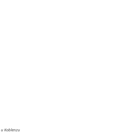
a u Koblenzu