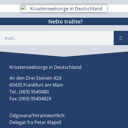
Nešto tražite?
Kroatenseelsorge in Deutschland
An den Drei Steinen 42d
60435 Frankfurt am Main
Tel.: (069) 9540480
Fax: (069) 95404824
Odgovara/Verantwortlich:
Delegat fra Petar Klapež