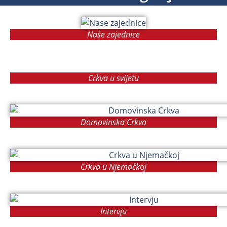
Naše zajednice
Crkva u svijetu
Domovinska Crkva
Crkva u Njemačkoj
Intervju