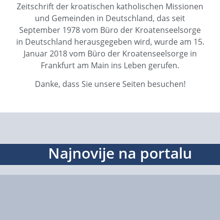
Zeitschrift der kroatischen katholischen Missionen
und Gemeinden in Deutschland, das seit
September 1978 vom Büro der Kroatenseelsorge
in Deutschland herausgegeben wird, wurde am 15.
Januar 2018 vom Büro der Kroatenseelsorge in
Frankfurt am Main ins Leben gerufen.
Danke, dass Sie unsere Seiten besuchen!
Najnovije na portalu