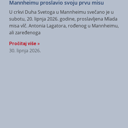
Mannheimu proslavio svoju prvu misu
U crkvi Duha Svetoga u Mannheimu svečano je u
subotu, 20. lipnja 2026. godine, proslavljena Mlada
misa vlč. Antonia Lagatora, rođenog u Mannheimu,
ali zaređenoga
Pročitaj više »
30. lipnja 2026.