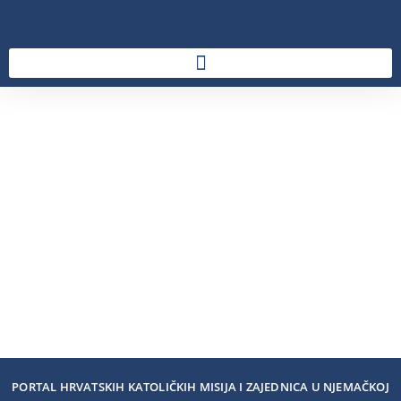
PORTAL HRVATSKIH KATOLIČKIH MISIJA I ZAJEDNICA U NJEMAČKOJ