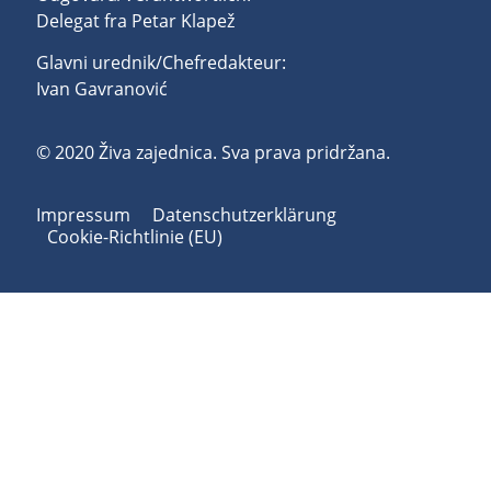
Delegat fra Petar Klapež
Glavni urednik/Chefredakteur:
Ivan Gavranović
© 2020 Živa zajednica. Sva prava pridržana.
Impressum
Datenschutzerklärung
Cookie-Richtlinie (EU)