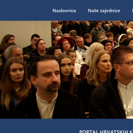
Naslovnica
Naše zajednice
PORTAL HRVATSKIH KA