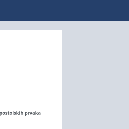
apostolskih prvaka