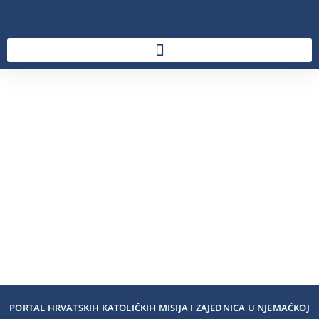
PORTAL HRVATSKIH KATOLIČKIH MISIJA I ZAJEDNICA U NJEMAČKOJ