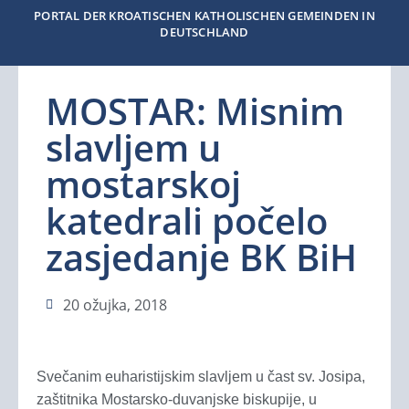
PORTAL DER KROATISCHEN KATHOLISCHEN GEMEINDEN IN
DEUTSCHLAND
MOSTAR: Misnim
slavljem u
mostarskoj
katedrali počelo
zasjedanje BK BiH
20 ožujka, 2018
Svečanim euharistijskim slavljem u čast sv. Josipa,
zaštitnika Mostarsko-duvanjske biskupije, u