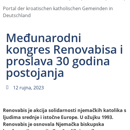
Portal der kroatischen katholischen Gemeinden in
Deutschland
Međunarodni
kongres Renovabisa i
proslava 30 godina
postojanja
12 rujna, 2023
Renovabis je akcija solidarnosti njemačkih katolika s
ljudima srednje i istočne Europe. U ožujku 1993.
Renovabis je osnovala Njemačka biskupska