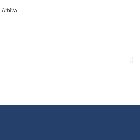
Arhiva