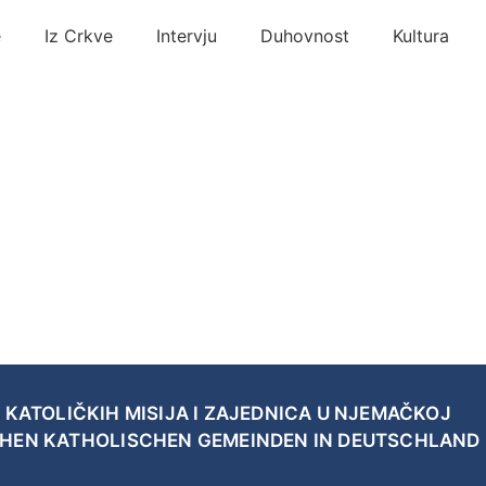
e
Iz Crkve
Intervju
Duhovnost
Kultura
 KATOLIČKIH MISIJA I ZAJEDNICA U NJEMAČKOJ
CHEN KATHOLISCHEN GEMEINDEN IN DEUTSCHLAND