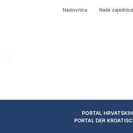
Naslovnica
Naše zajednic
PORTAL HRVATSKIH
PORTAL DER KROATIS