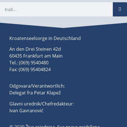
Kroatenseelsorge in Deutschland
An den Drei Steinen 42d
60435 Frankfurt am Main
Tel.: (069) 9540480
Fax: (069) 95404824
Odgovara/Verantwortlich:
Delegat fra Petar Klapež
Glavni urednik/Chefredakteur:
Ivan Gavranović