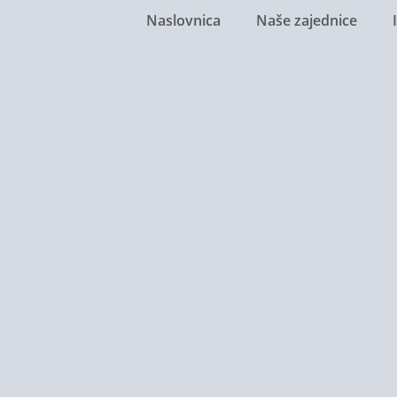
Naslovnica
Naše zajednice