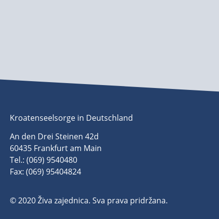
Kroatenseelsorge in Deutschland
An den Drei Steinen 42d
60435 Frankfurt am Main
Tel.: (069) 9540480
Fax: (069) 95404824
© 2020 Živa zajednica. Sva prava pridržana.