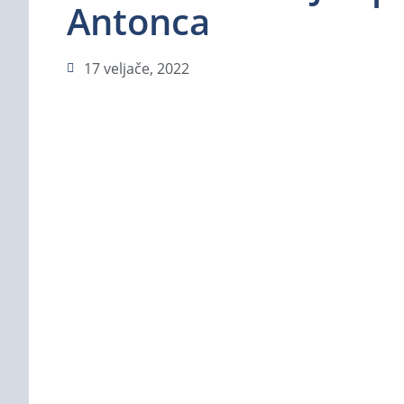
Antonca
17 veljače, 2022