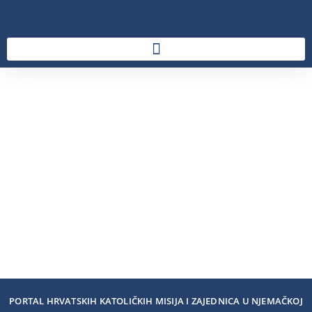
PORTAL HRVATSKIH KATOLIČKIH MISIJA I ZAJEDNICA U NJEMAČKOJ