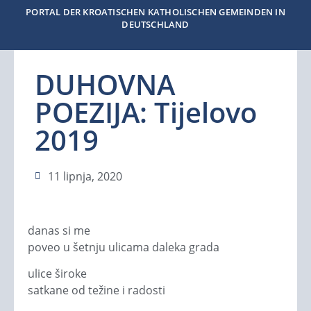
PORTAL DER KROATISCHEN KATHOLISCHEN GEMEINDEN IN
DEUTSCHLAND
DUHOVNA
POEZIJA: Tijelovo
2019
11 lipnja, 2020
danas si me
poveo u šetnju ulicama daleka grada
ulice široke
satkane od težine i radosti