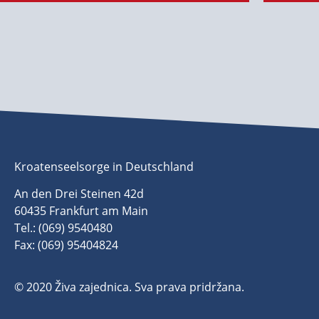
Kroatenseelsorge in Deutschland
An den Drei Steinen 42d
60435 Frankfurt am Main
Tel.: (069) 9540480
Fax: (069) 95404824
© 2020 Živa zajednica. Sva prava pridržana.