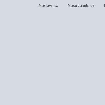
Naslovnica
Naše zajednice