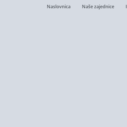
Naslovnica
Naše zajednice