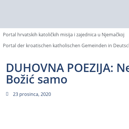
Portal hrvatskih katoličkih misija i zajednica u Njemačkoj
Portal der kroatischen katholischen Gemeinden in Deuts
DUHOVNA POEZIJA: Ne
Božić samo
23 prosinca, 2020