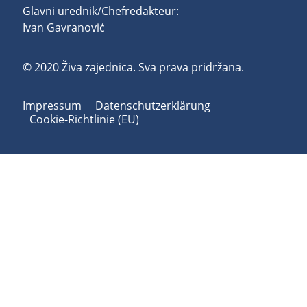
Glavni urednik/Chefredakteur:
Ivan Gavranović
© 2020 Živa zajednica. Sva prava pridržana.
Impressum
Datenschutzerklärung
Cookie-Richtlinie (EU)