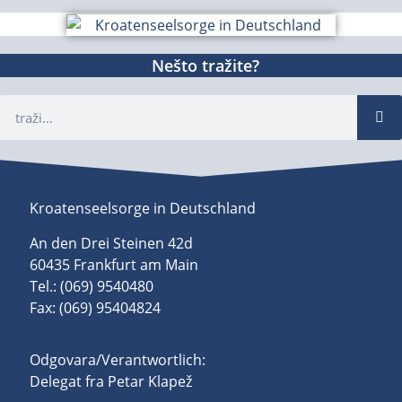
Nešto tražite?
Kroatenseelsorge in Deutschland
An den Drei Steinen 42d
60435 Frankfurt am Main
Tel.: (069) 9540480
Fax: (069) 95404824
Odgovara/Verantwortlich:
Delegat fra Petar Klapež