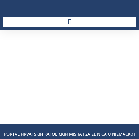
PORTAL HRVATSKIH KATOLIČKIH MISIJA I ZAJEDNICA U NJEMAČKOJ