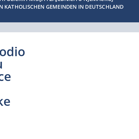
EN KATHOLISCHEN GEMEINDEN IN DEUTSCHLAND
odio
u
ce
ke