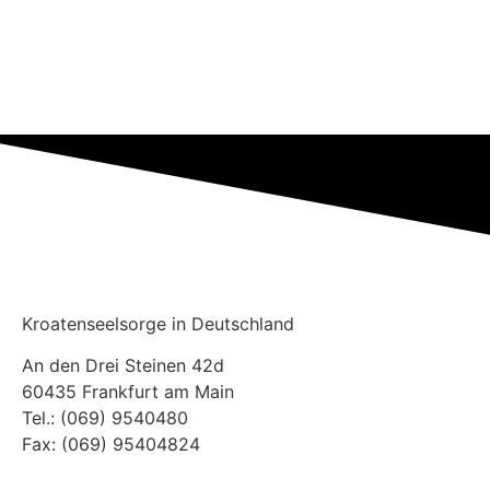
Kroatenseelsorge in Deutschland
An den Drei Steinen 42d
60435 Frankfurt am Main
Tel.: (069) 9540480
Fax: (069) 95404824